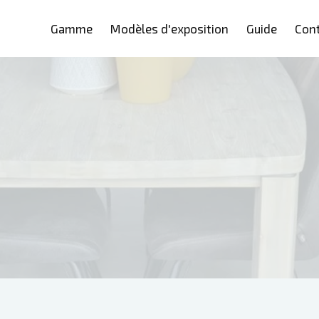
Gamme
Modèles d'exposition
Guide
Con