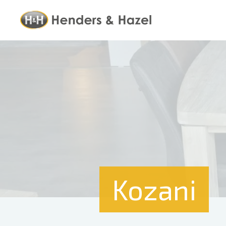
Kozani